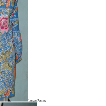
Lengan Panjang