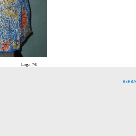
Lengan 7/8
BERBA